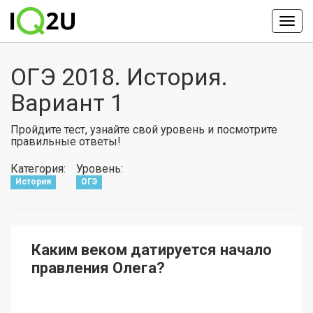
ОГЭ 2018. История.
Вариант 1
Пройдите тест, узнайте свой уровень и посмотрите
правильные ответы!
Категория:
Уровень:
История
ОГЭ
Каким веком датируется начало
правления Олега?