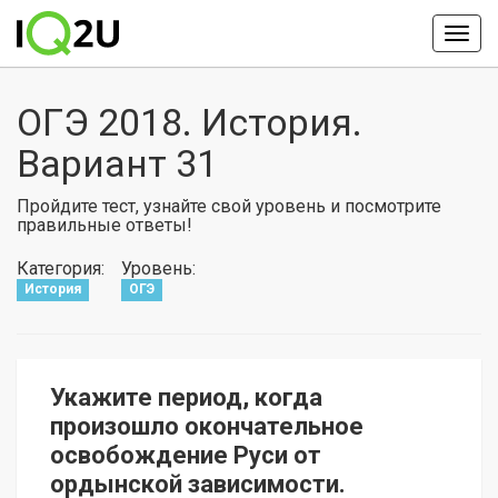
ОГЭ 2018. История.
Вариант 31
Пройдите тест, узнайте свой уровень и посмотрите
правильные ответы!
Категория:
Уровень:
История
ОГЭ
Укажите период, когда
произошло окончательное
освобождение Руси от
ордынской зависимости.