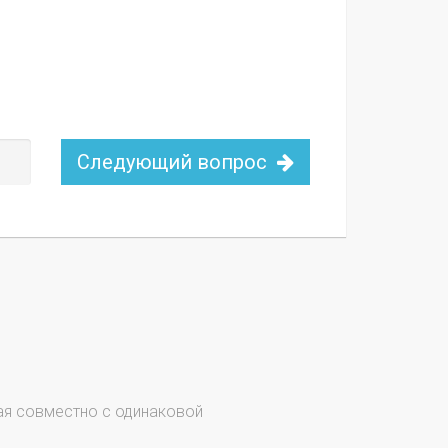
Следующий вопрос
ая совместно с одинаковой