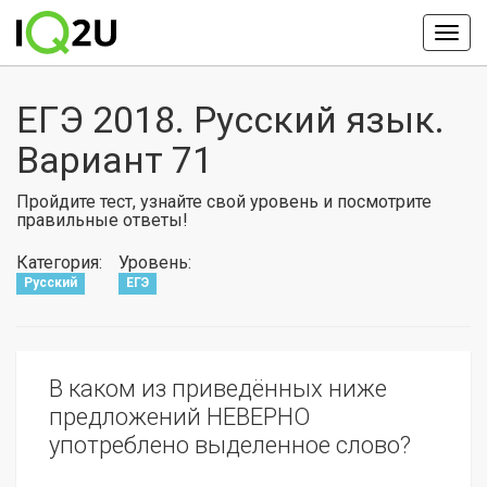
ЕГЭ 2018. Русский язык.
Вариант 71
Пройдите тест, узнайте свой уровень и посмотрите
правильные ответы!
Категория:
Уровень:
Русский
ЕГЭ
В каком из приведённых ниже
предложений НЕВЕРНО
употреблено выделенное слово?