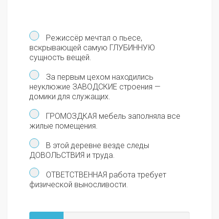
Режиссёр мечтал о пьесе,
вскрывающей самую ГЛУБИННУЮ
сущность вещей.
За первым цехом находились
неуклюжие ЗАВОДСКИЕ строения —
домики для служащих.
ГРОМОЗДКАЯ мебель заполняла все
жилые помещения.
В этой деревне везде следы
ДОВОЛЬСТВИЯ и труда.
ОТВЕТСТВЕННАЯ работа требует
физической выносливости.