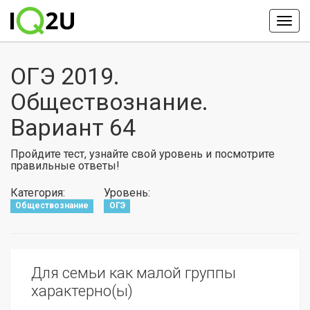
ОГЭ 2019.
Обществознание.
Вариант 64
Пройдите тест, узнайте свой уровень и посмотрите
правильные ответы!
Категория:
Уровень:
Обществознание
ОГЭ
Для семьи как малой группы
характерно(ы)