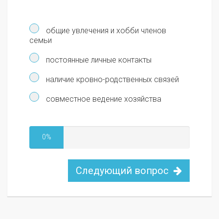
общие увлечения и хобби членов
семьи
постоянные личные контакты
наличие кровно-родственных связей
совместное ведение хозяйства
0%
Следующий вопрос