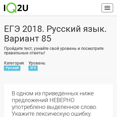
ЕГЭ 2018. Русский язык.
Вариант 85
Пройдите тест, узнайте свой уровень и посмотрите
правильные ответы!
Категория:
Уровень:
Русский
ЕГЭ
В одном из приведённых ниже
предложений НЕВЕРНО
употреблено выделенное слово.
Укажите лексическую ошибку.