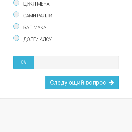
ЦИКЛ МЕНА
САМИ РАЛЛИ
БАЛ МАКА
ДОЛГИ АЛСУ
0%
Следующий вопрос