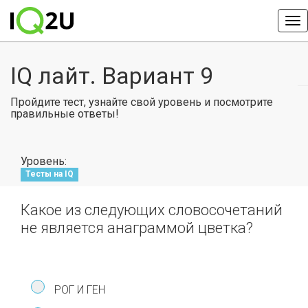
IQ лайт. Вариант 9
Пройдите тест, узнайте свой уровень и посмотрите
правильные ответы!
Уровень:
Тесты на IQ
Какое из следующих словосочетаний
не является анаграммой цветка?
РОГ И ГЕН