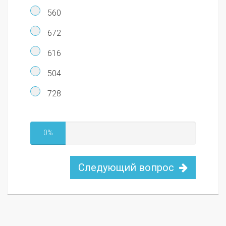
560
672
616
504
728
0%
Следующий вопрос