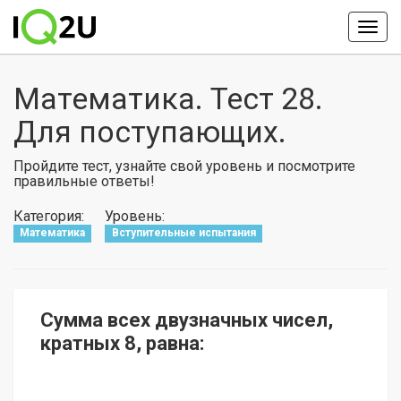
Математика. Тест 28.
Для поступающих.
Пройдите тест, узнайте свой уровень и посмотрите
правильные ответы!
Категория:
Уровень:
Математика
Вступительные испытания
Сумма всех двузначных чисел,
кратных 8, равна: