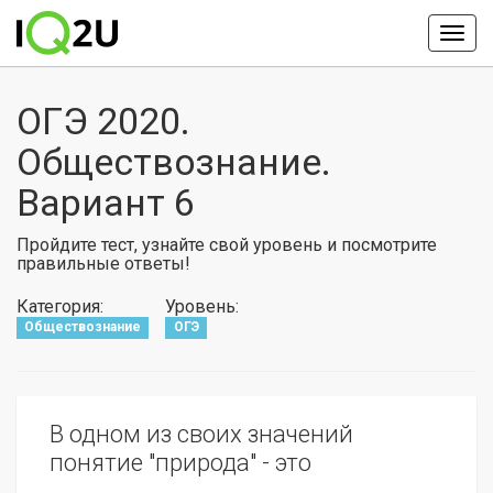
ОГЭ 2020.
Обществознание.
Вариант 6
Пройдите тест, узнайте свой уровень и посмотрите
правильные ответы!
Категория:
Уровень:
Обществознание
ОГЭ
В одном из своих значений
понятие "природа" - это