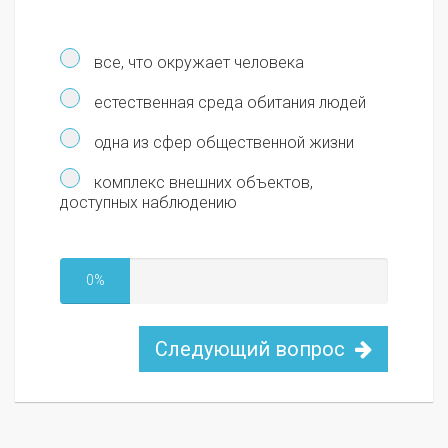
все, что окружает человека
естественная среда обитания людей
одна из сфер общественной жизни
комплекс внешних объектов,
доступных наблюдению
0%
Следующий вопрос