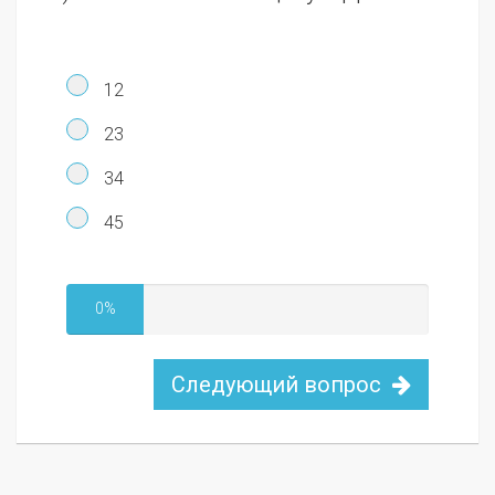
12
23
34
45
0%
Следующий вопрос