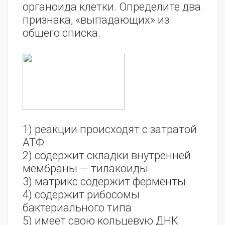
органоида клетки. Определите два
признака, «выпадающих» из
общего списка.
1) реакции происходят с затратой
АТФ
2) содержит складки внутренней
мембраны — тилакоиды
3) матрикс содержит ферменты
4) содержит рибосомы
бактериального типа
5) имеет свою кольцевую ДНК