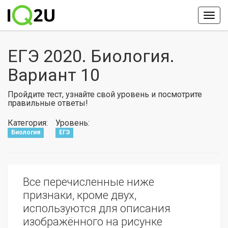
ЕГЭ 2020. Биология.
Вариант 10
Пройдите тест, узнайте свой уровень и посмотрите
правильные ответы!
Категория:
Уровень:
Биология
ЕГЭ
Все перечисленные ниже
признаки, кроме двух,
используются для описания
изображённого на рисунке