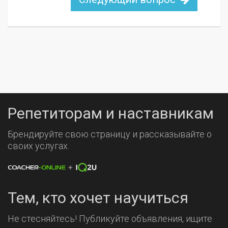
Репетиторам и наставникам
Брендируйте свою страницу и рассказывайте о
своих услугах.
Тем, кто хочет научиться
Не стесняйтесь! Публикуйте объявления, ищите