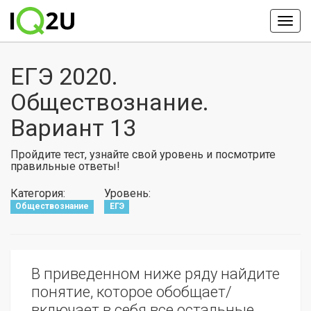
ЕГЭ 2020.
Обществознание.
Вариант 13
Пройдите тест, узнайте свой уровень и посмотрите
правильные ответы!
Категория:
Уровень:
Обществознание
ЕГЭ
В приведенном ниже ряду найдите
понятие, которое обобщает/
включает в себя все остальные