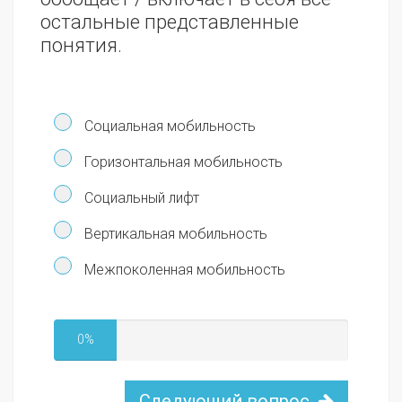
остальные представленные
понятия.
Социальная мобильность
Горизонтальная мобильность
Социальный лифт
Вертикальная мобильность
Межпоколенная мобильность
0%
Следующий вопрос