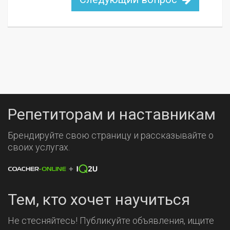
Репетиторам и наставникам
Брендируйте свою страницу и рассказывайте о
своих услугах.
Тем, кто хочет научиться
Не стесняйтесь! Публикуйте объявления, ищите