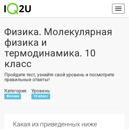
Физика. Молекулярная
физика и
термодинамика. 10
класс
Пройдите тест, узнайте свой уровень и посмотрите
правильные ответы!
Категория:
Уровень:
Физика
10 класс
Какая из приведенных ниже