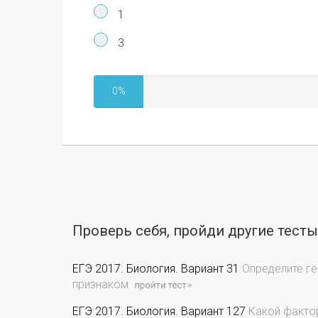
1
3
0%
Проверь себя, пройди другие тест
ЕГЭ 2017. Биология. Вариант 31
Определите ге
признаком
ЕГЭ 2017. Биология. Вариант 127
Какой фактор