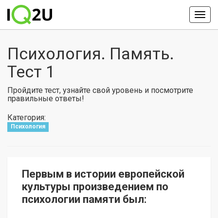
Психология. Память.
Тест 1
Пройдите тест, узнайте свой уровень и посмотрите
правильные ответы!
Категория:
Психология
Первым в истории европейской
культуры произведением по
психологии памяти был: