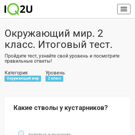
Окружающий мир. 2
класс. Итоговый тест.
Пройдите тест, узнайте свой уровень и посмотрите
правильные ответы!
Категория:
Уровень:
Окружающий мир
2 класс
Какие стволы у кустарников?
толстые и высокие