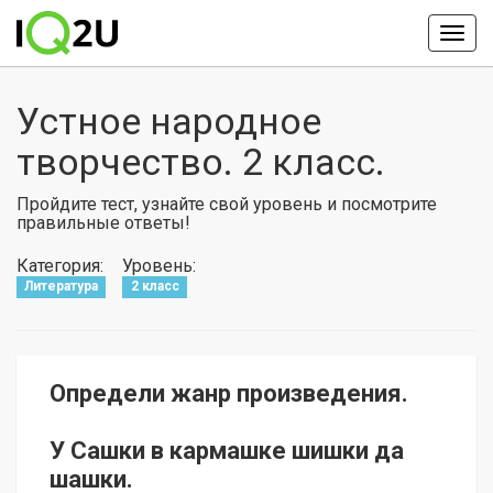
Устное народное
творчество. 2 класс.
Пройдите тест, узнайте свой уровень и посмотрите
правильные ответы!
Категория:
Уровень:
Литература
2 класс
Определи жанр произведения.
У Сашки в кармашке шишки да
шашки.