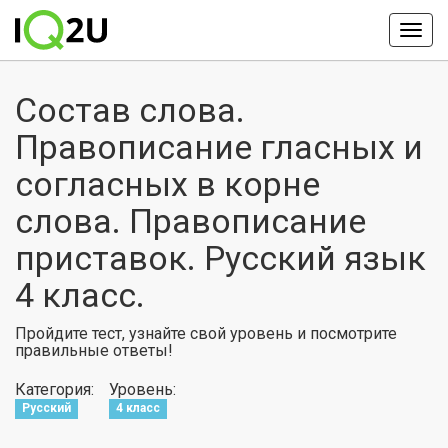
Состав слова.
Правописание гласных и
согласных в корне
слова. Правописание
приставок. Русский язык
4 класс.
Пройдите тест, узнайте свой уровень и посмотрите
правильные ответы!
Категория:
Уровень:
Русский
4 класс