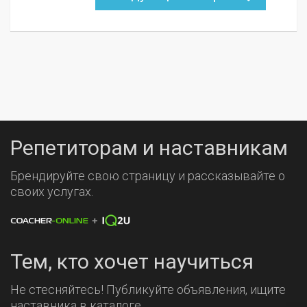
Репетиторам и наставникам
Брендируйте свою страницу и рассказывайте о
своих услугах.
Тем, кто хочет научиться
Не стесняйтесь! Публикуйте объявления, ищите
наставника в каталоге.