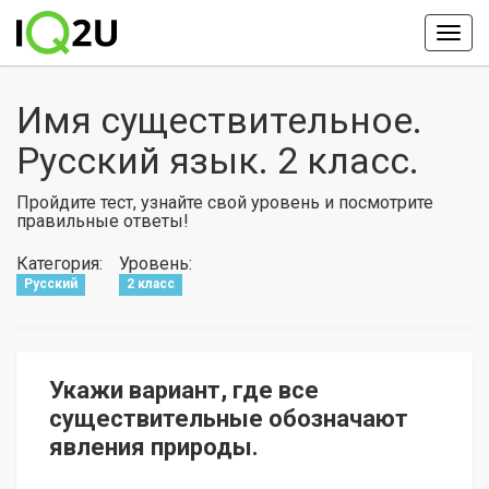
Имя существительное.
Русский язык. 2 класс.
Пройдите тест, узнайте свой уровень и посмотрите
правильные ответы!
Категория:
Уровень:
Русский
2 класс
Укажи вариант, где все
существительные обозначают
явления природы.