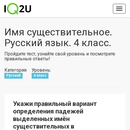
Имя существительное.
Русский язык. 4 класс.
Пройдите тест, узнайте свой уровень и посмотрите
правильные ответы!
Категория:
Уровень:
Русский
4 класс
Укажи правильный вариант
определения падежей
выделенных имён
существительных в