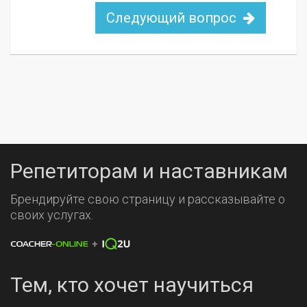
Следующий вопрос
Репетиторам и наставникам
Брендируйте свою страницу и рассказывайте о
своих услугах.
Тем, кто хочет научиться