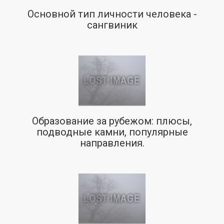
Основной тип личности человека -
сангвиник
Образование за рубежом: плюсы,
подводные камни, популярные
направления.