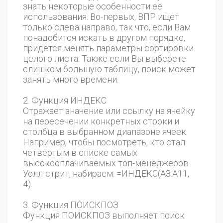
знать некоторые особенности её
использования. Во-первых, ВПР ищет
только слева направо, так что, если Вам
понадобится искать в другом порядке,
придется менять параметры сортировки
целого листа. Также если Вы выберете
слишком большую таблицу, поиск может
занять много времени.
2. Функция ИНДЕКС
Отражает значение или ссылку на ячейку
на пересечении конкретных строки и
столбца в выбранном диапазоне ячеек.
Например, чтобы посмотреть, кто стал
четвёртым в списке самых
высокооплачиваемых топ-менеджеров
Уолл-стрит, набираем: =ИНДЕКС(А3:А11,
4).
3. Функция ПОИСКПОЗ
Функция ПОИСКПОЗ выполняет поиск