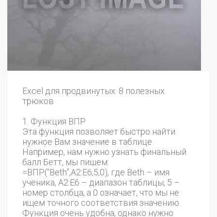
Excel для продвинутых: 8 полезных
трюков
1. Функция ВПР
Эта функция позволяет быстро найти
нужное Вам значение в таблице.
Например, нам нужно узнать финальный
балл Бетт, мы пишем:
=ВПР(“Beth”,A2:E6,5,0), где Beth – имя
ученика, A2:E6 – диапазон таблицы, 5 –
номер столбца, а 0 означает, что мы не
ищем точного соответствия значению.
Функция очень удобна, однако нужно