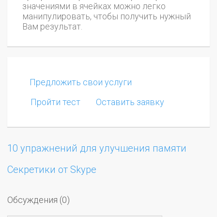
значениями в ячейках можно легко
манипулировать, чтобы получить нужный
Вам результат.
Предложить свои услуги
Пройти тест
Оставить заявку
10 упражнений для улучшения памяти
Секретики от Skype
Обсуждения (0)