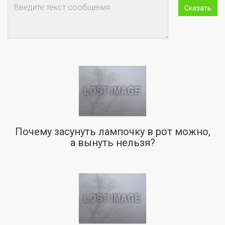
Почему засунуть лампочку в рот можно,
а вынуть нельзя?