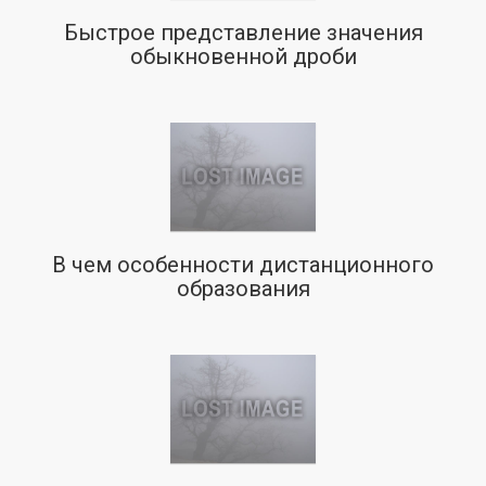
Быстрое представление значения
обыкновенной дроби
В чем особенности дистанционного
образования