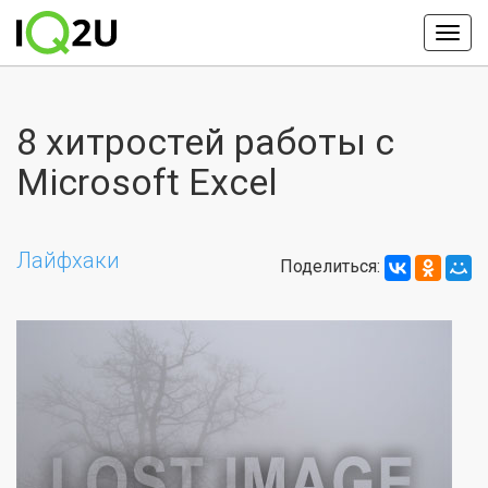
8 хитростей работы с
Microsoft Excel
Лайфхаки
Поделиться: