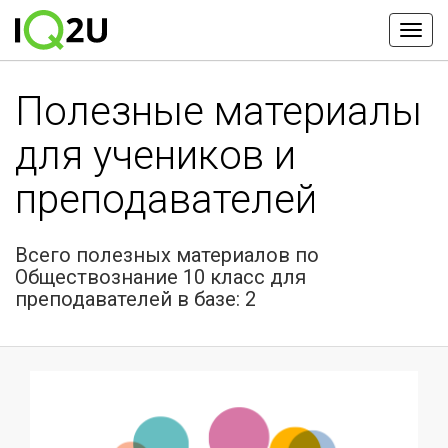
Полезные материалы
для учеников и
преподавателей
Всего полезных материалов по
Обществознание 10 класс для
преподавателей в базе: 2