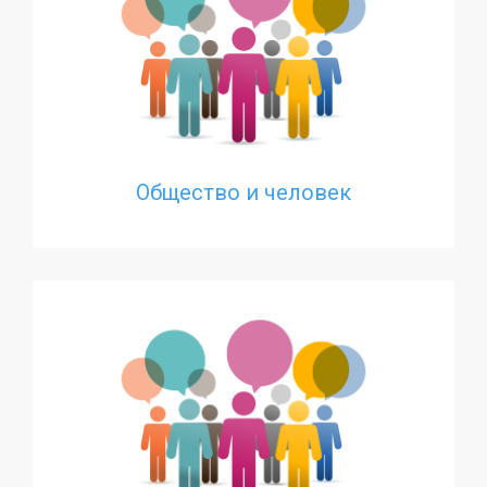
Общество и человек