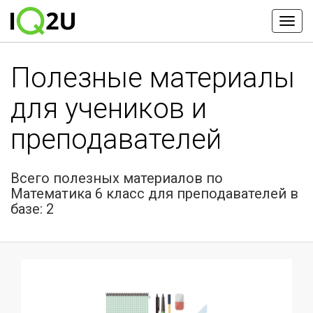
Полезные материалы
для учеников и
преподавателей
Всего полезных материалов по
Математика 6 класс для преподавателей в
базе: 2