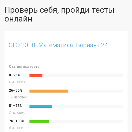
Проверь себя, пройди тесты
онлайн
ОГЭ 2018. Математика. Вариант 24
Статистика теста
0–25%
4 человека
26–50%
12 человек
51–75%
7 человек
76–100%
6 человек