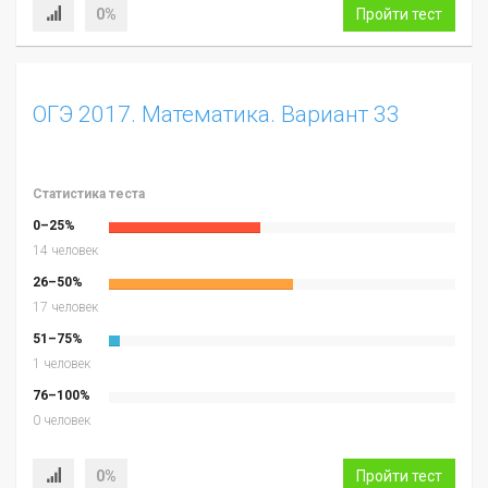
0%
Пройти тест
ОГЭ 2017. Математика. Вариант 33
Статистика теста
0–25%
14 человек
26–50%
17 человек
51–75%
1 человек
76–100%
0 человек
0%
Пройти тест