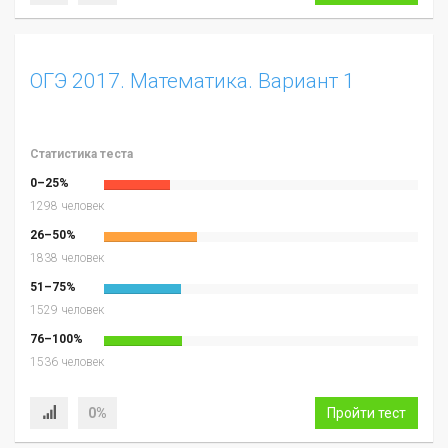
ОГЭ 2017. Математика. Вариант 1
Статистика теста
0–25%
1298 человек
26–50%
1838 человек
51–75%
1529 человек
76–100%
1536 человек
0%
Пройти тест