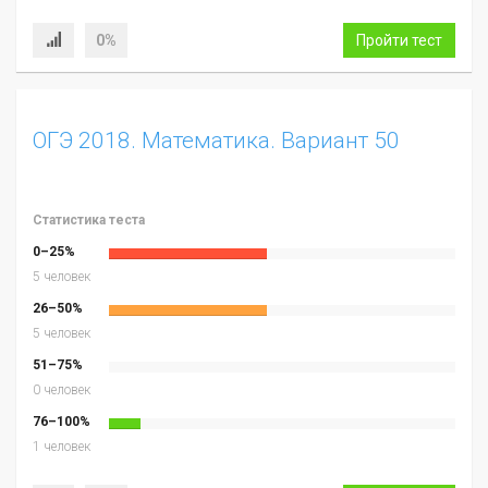
0%
Пройти тест
ОГЭ 2018. Математика. Вариант 50
Статистика теста
0–25%
5 человек
26–50%
5 человек
51–75%
0 человек
76–100%
1 человек