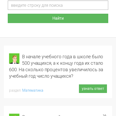
Найти
В начале учебного года в школе было
500 учащихся, а к концу года их стало
600. На сколько процентов увеличилось за
учебный год число учащихся?
узнать ответ
Математика
16