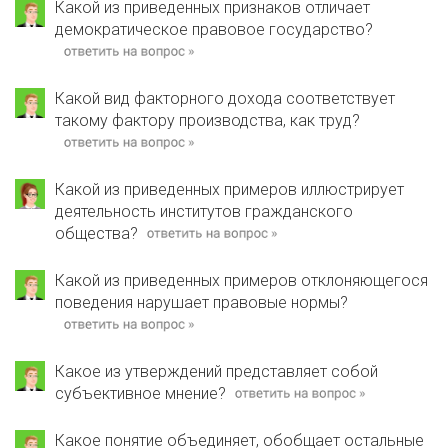
Какой из приведенных признаков отличает
демократическое правовое государство?
Какой вид факторного дохода соответствует
такому фактору производства, как труд?
Какой из приведенных примеров иллюстрирует
деятельность институтов гражданского
общества?
Какой из приведенных примеров отклоняющегося
поведения нарушает правовые нормы?
Какое из утверждений представляет собой
субъективное мнение?
Какое понятие объединяет, обобщает остальные