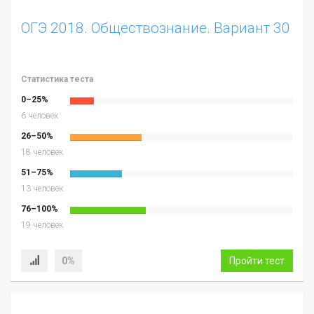
ОГЭ 2018. Обществознание. Вариант 30
Статистика теста
0–25%
6 человек
26–50%
18 человек
51–75%
13 человек
76–100%
19 человек
0%
Пройти тест