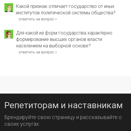
Какой признак отличает государство от иных
институтов политической системы общества?
Для какой из форм государства характерно
формирование высших органов власти
населением на выборной основе?
Репетиторам и наставникам
Брендируйте свою страницу и рассказывайте о
своих услугах.