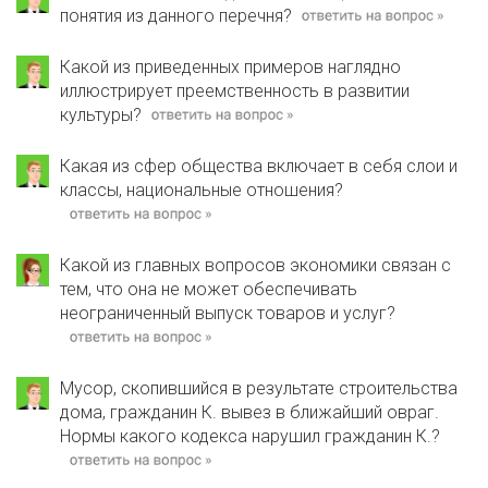
понятия из данного перечня?
Какой из приведенных примеров наглядно
иллюстрирует преемственность в развитии
культуры?
Какая из сфер общества включает в себя слои и
классы, национальные отношения?
Какой из главных вопросов экономики связан с
тем, что она не может обеспечивать
неограниченный выпуск товаров и услуг?
Мусор, скопившийся в результате строительства
дома, гражданин К. вывез в ближайший овраг.
Нормы какого кодекса нарушил гражданин К.?