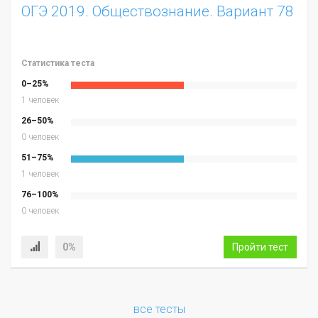
ОГЭ 2019. Обществознание. Вариант 78
Статистика теста
0–25%
1 человек
26–50%
0 человек
51–75%
1 человек
76–100%
0 человек
0%
Пройти тест
все тесты