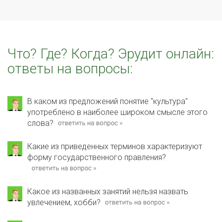
Что? Где? Когда? Эрудит онлайн:
ответы на вопросы:
В каком из предложений понятие "культура"
употреблено в наиболее широком смысле этого
слова?
Какие из приведенных терминов характеризуют
форму государственного правления?
Какое из названных занятий нельзя назвать
увлечением, хобби?