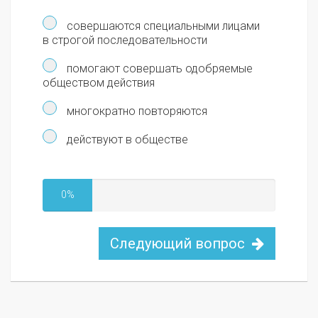
совершаются специальными лицами
в строгой последовательности
помогают совершать одобряемые
обществом действия
многократно повторяются
действуют в обществе
0%
Следующий вопрос