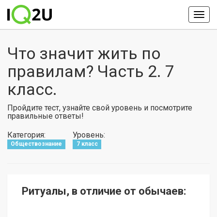
Что значит жить по
правилам? Часть 2. 7
класс.
Пройдите тест, узнайте свой уровень и посмотрите
правильные ответы!
Категория:
Уровень:
Обществознание
7 класс
Ритуалы, в отличие от обычаев: