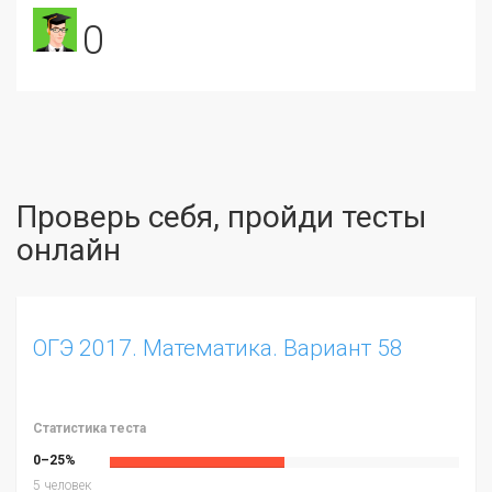
0
Проверь себя, пройди тесты
онлайн
ОГЭ 2017. Математика. Вариант 58
Статистика теста
0–25%
5 человек