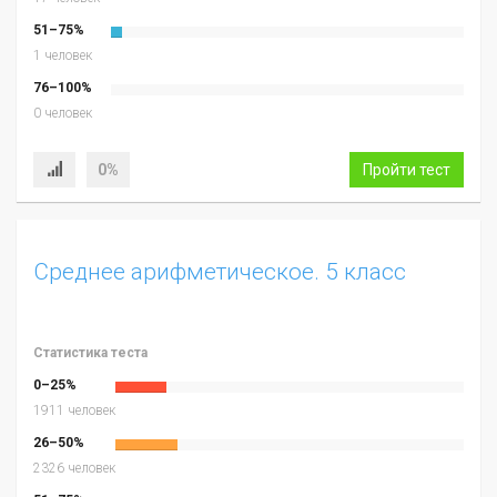
51–75%
1 человек
76–100%
0 человек
0%
Пройти тест
Среднее арифметическое. 5 класс
Статистика теста
0–25%
1911 человек
26–50%
2326 человек