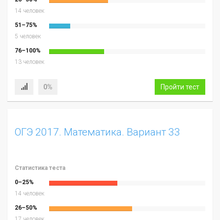
14 человек
51–75%
5 человек
76–100%
13 человек
0%
Пройти тест
ОГЭ 2017. Математика. Вариант 33
Статистика теста
0–25%
14 человек
26–50%
17 человек