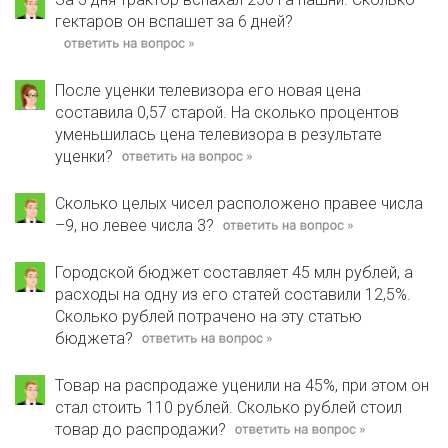
гектаров он вспашет за 6 дней?
После уценки телевизора его новая цена
составила 0,57 старой. На сколько процентов
уменьшилась цена телевизора в результате
уценки?
Сколько целых чисел расположено правее числа
–9, но левее числа 3?
Городской бюджет составляет 45 млн рублей, а
расходы на одну из его статей составили 12,5%.
Сколько рублей потрачено на эту статью
бюджета?
Товар на распродаже уценили на 45%, при этом он
стал стоить 110 рублей. Сколько рублей стоил
товар до распродажи?