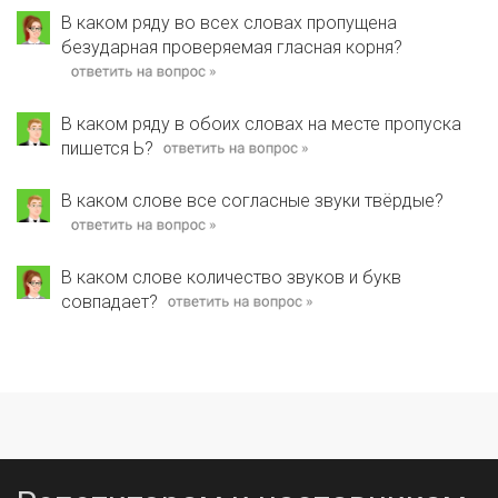
В каком ряду во всех словах пропущена
безударная проверяемая гласная корня?
В каком ряду в обоих словах на месте пропуска
пишется Ь?
В каком слове все согласные звуки твёрдые?
В каком слове количество звуков и букв
совпадает?