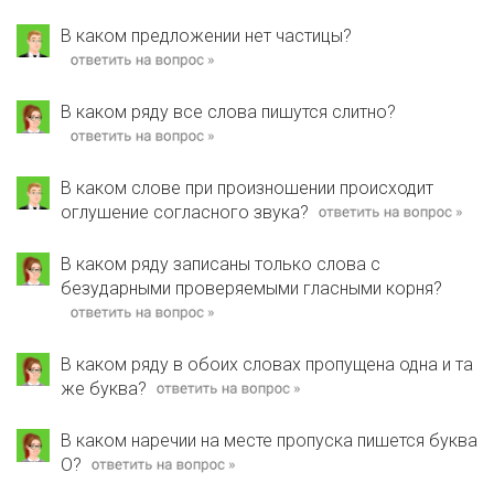
В каком предложении нет частицы?
В каком ряду все слова пишутся слитно?
В каком слове при произношении происходит
оглушение согласного звука?
В каком ряду записаны только слова с
безударными проверяемыми гласными корня?
В каком ряду в обоих словах пропущена одна и та
же буква?
В каком наречии на месте пропуска пишется буква
О?