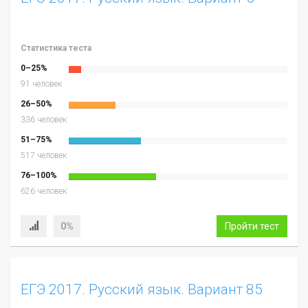
Статистика теста
0–25%
91 человек
26–50%
336 человек
51–75%
517 человек
76–100%
626 человек
0%
Пройти тест
ЕГЭ 2017. Русский язык. Вариант 85