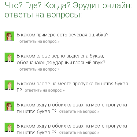
Что? Где? Когда? Эрудит онлайн:
ответы на вопросы:
В каком примере есть речевая ошибка?
В каком слове верно выделена буква,
обозначающая ударный гласный звук?
В каком слове на месте пропуска пишется буква
Е?
В каком ряду в обоих словах на месте пропуска
пишется буква Е?
В каком ряду в обоих словах на месте пропуска
пишется буква Е?