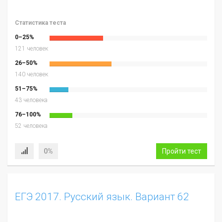
Статистика теста
0–25%
121 человек
26–50%
140 человек
51–75%
43 человека
76–100%
52 человека
0%
Пройти тест
ЕГЭ 2017. Русский язык. Вариант 62