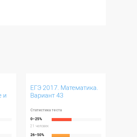
ЕГЭ 2017. Математика.
е и
Вариант 43
Статистика теста
0–25%
21 человек
26–50%