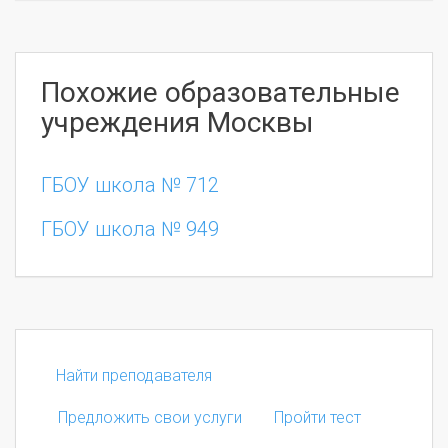
Похожие образовательные
учреждения Москвы
ГБОУ школа № 712
ГБОУ школа № 949
Найти преподавателя
Предложить свои услуги
Пройти тест