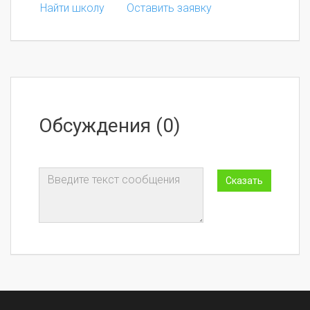
Найти школу
Оставить заявку
Обсуждения (0)