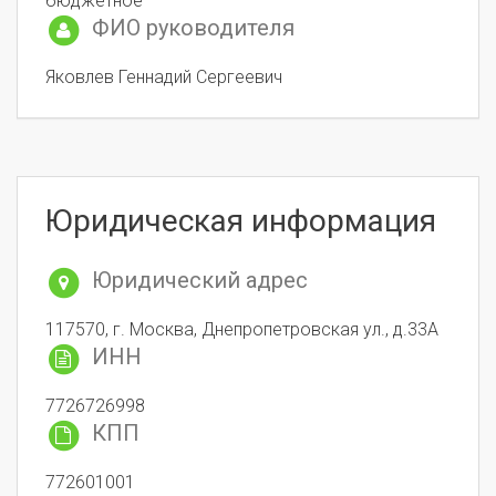
бюджетное
ФИО руководителя
Яковлев Геннадий Сергеевич
Юридическая информация
Юридический адрес
117570, г. Москва, Днепропетровская ул., д.33А
ИНН
7726726998
КПП
772601001