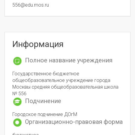
556@edu.mos.ru
Информация
Полное название учреждения
Государственное бюджетное
общеобразовательное учреждение города
Москвы средняя общеобразовательная школа
№ 556
Подчинение
Городское подчинение ДОгМ
Организационно-правовая форма