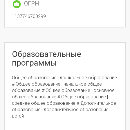
ОГРН
1137746700299
Образовательные
программы
Общее образование | дошкольное образование
# Общее образование | начальное общее
образование # Общее образование | основное
общее образование # Общее образование |
среднее общее образование # Дополнительное
образование | дополнительное образование
детей