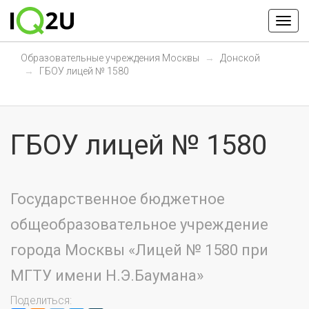
Образовательные учреждения Москвы
Донской
ГБОУ лицей № 1580
ГБОУ лицей № 1580
Государственное бюджетное
общеобразовательное учреждение
города Москвы «Лицей № 1580 при
МГТУ имени Н.Э.Баумана»
Поделиться: