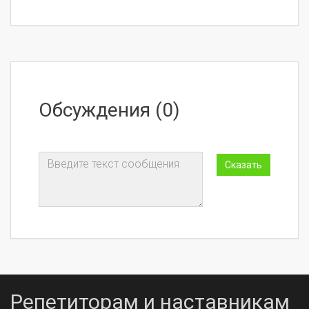
Обсуждения (0)
Репетиторам и наставникам