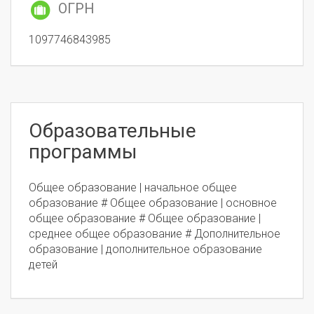
ОГРН
1097746843985
Образовательные
программы
Общее образование | начальное общее
образование # Общее образование | основное
общее образование # Общее образование |
среднее общее образование # Дополнительное
образование | дополнительное образование
детей