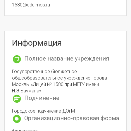
1580@edu.mos.ru
Информация
Полное название учреждения
Государственное бюджетное
общеобразовательное учреждение города
Москвы «Лицей № 1580 при МГТУ имени
Н.Э.Баумана»
Подчинение
Городское подчинение ДОгМ
Организационно-правовая форма