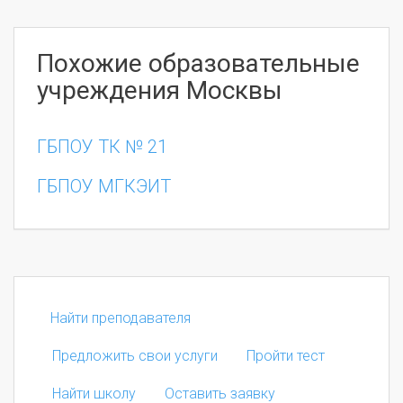
Похожие образовательные
учреждения Москвы
ГБПОУ ТК № 21
ГБПОУ МГКЭИТ
Найти преподавателя
Предложить свои услуги
Пройти тест
Найти школу
Оставить заявку