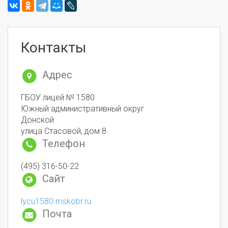
Контакты
Адрес
ГБОУ лицей № 1580
Южный административный округ
Донской
улица Стасовой, дом 8
Телефон
(495) 316-50-22
Сайт
lycu1580.mskobr.ru
Почта