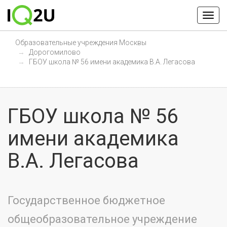
Образовательные учреждения Москвы
Дорогомилово
ГБОУ школа № 56 имени академика В.А. Легасова
ГБОУ школа № 56
имени академика
В.А. Легасова
Государственное бюджетное
общеобразовательное учреждение