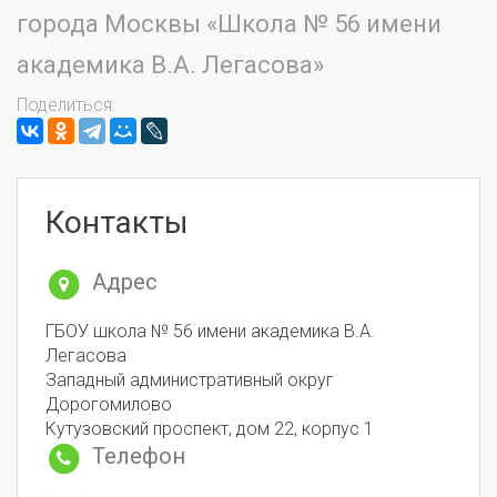
города Москвы «Школа № 56 имени
академика В.А. Легасова»
Поделиться:
Контакты
Адрес
ГБОУ школа № 56 имени академика В.А.
Легасова
Западный административный округ
Дорогомилово
Кутузовский проспект, дом 22, корпус 1
Телефон