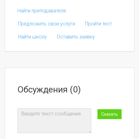
Найти преподавателя
Предложить свои услуги
Пройти тест
Найти школу
Оставить заявку
Обсуждения (0)