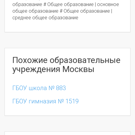
образование # Общее образование | основное
общее образование # Общее образование |
среднее общее образование
Похожие образовательные
учреждения Москвы
ГБОУ школа № 883
ГБОУ гимназия № 1519