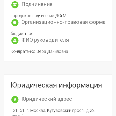
Подчинение
Городское подчинение ДОгМ
Организационно-правовая форма
бюджетное
ФИО руководителя
Кондратенко Вера Даниловна
Юридическая информация
Юридический адрес
121151, г. Москва, Кутузовский просп., д.22