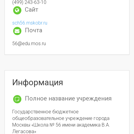
(499) 243-63-10
Сайт
sch56.mskobr.ru
Почта
56@edu.mos.ru
Информация
Полное название учреждения
Государственное бюджетное
общеобразовательное учреждение города
Москвы «Школа № 56 имени академика В.А.
Легасова»