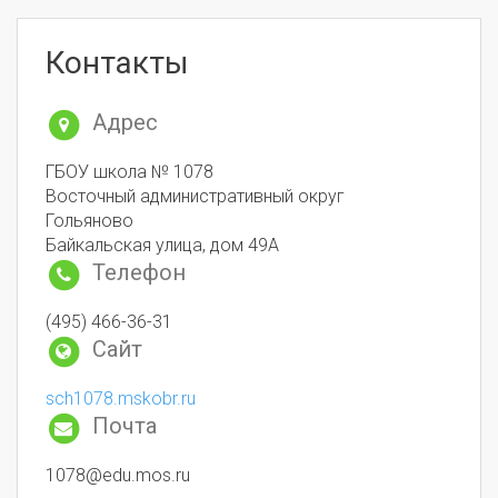
Контакты
Адрес
ГБОУ школа № 1078
Восточный административный округ
Гольяново
Байкальская улица, дом 49А
Телефон
(495) 466-36-31
Сайт
sch1078.mskobr.ru
Почта
1078@edu.mos.ru