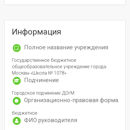
Информация
Полное название учреждения
Государственное бюджетное
общеобразовательное учреждение города
Москвы «Школа № 1078»
Подчинение
Городское подчинение ДОгМ
Организационно-правовая форма
бюджетное
ФИО руководителя