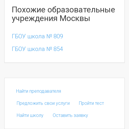
Похожие образовательные
учреждения Москвы
ГБОУ школа № 809
ГБОУ школа № 854
Найти преподавателя
Предложить свои услуги
Пройти тест
Найти школу
Оставить заявку