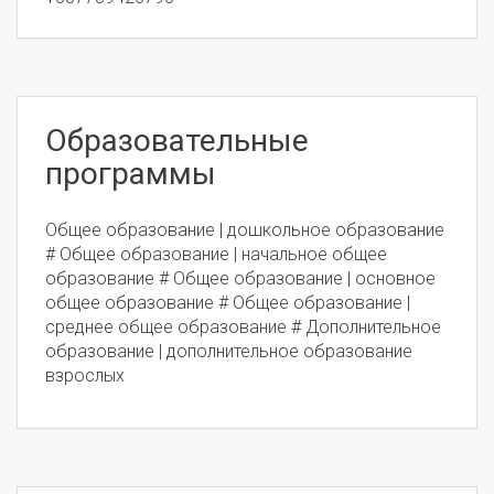
Образовательные
программы
Общее образование | дошкольное образование
# Общее образование | начальное общее
образование # Общее образование | основное
общее образование # Общее образование |
среднее общее образование # Дополнительное
образование | дополнительное образование
взрослых