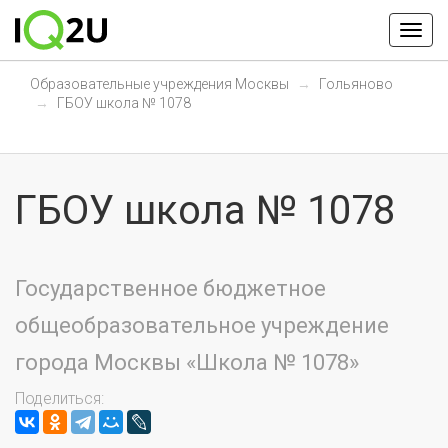
Образовательные учреждения Москвы
Гольяново
ГБОУ школа № 1078
ГБОУ школа № 1078
Государственное бюджетное
общеобразовательное учреждение
города Москвы «Школа № 1078»
Поделиться: