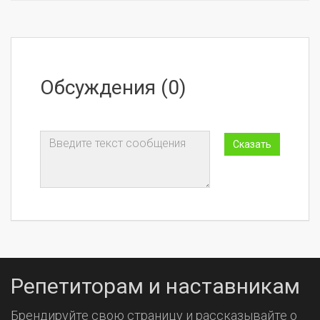
Обсуждения (0)
Репетиторам и наставникам
Брендируйте свою страницу и рассказывайте о