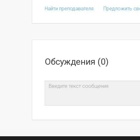
Найти преподавателя
Предложить св
Обсуждения (0)