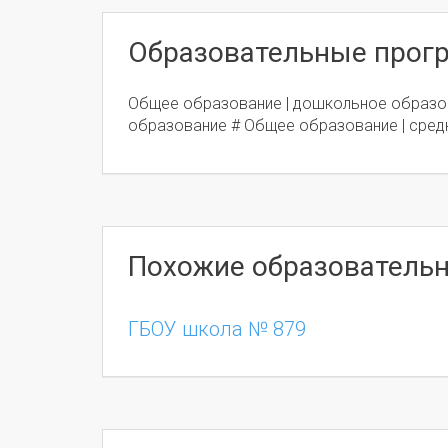
Образовательные про
Общее образование | дошкольное образо
образование # Общее образование | сред
Похожие образователь
ГБОУ школа № 879