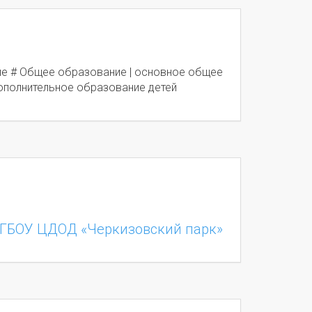
е # Общее образование | основное общее
ополнительное образование детей
ГБОУ ЦДОД «Черкизовский парк»