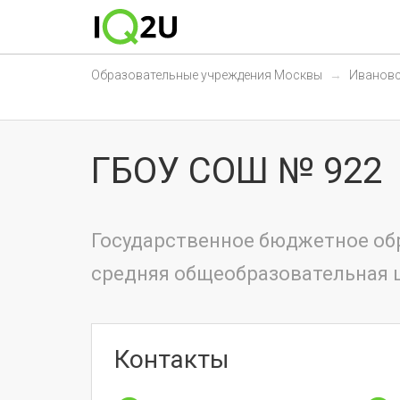
Образовательные учреждения Москвы
Иванов
ГБОУ СОШ № 922
Государственное бюджетное об
средняя общеобразовательная 
Контакты