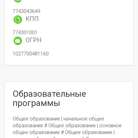
7743043649
КПП
774301001
ОГРН
1027700481160
Образовательные
программы
Общее образование | начальное общее
образование # Общее образование | основное
общее образование # Общее образование |