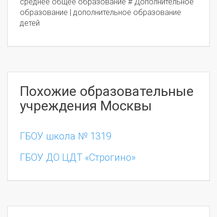
среднее общее образование # Дополнительное
образование | дополнительное образование
детей
Похожие образовательные
учреждения Москвы
ГБОУ школа № 1319
ГБОУ ДО ЦДТ «Строгино»