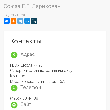
Союза Е.Г. Ларикова»
Поделиться:
Контакты
Адрес
ГБОУ школа № 90
Северный административный округ
Коптево
Михалковская улица, дом 15А
Телефон
(495) 450-44-88
Сайт