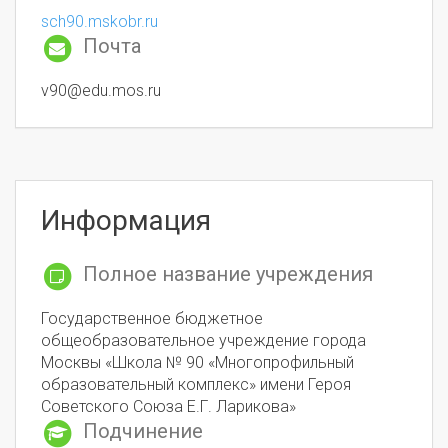
sch90.mskobr.ru
Почта
v90@edu.mos.ru
Информация
Полное название учреждения
Государственное бюджетное
общеобразовательное учреждение города
Москвы «Школа № 90 «Многопрофильный
образовательный комплекс» имени Героя
Советского Союза Е.Г. Ларикова»
Подчинение