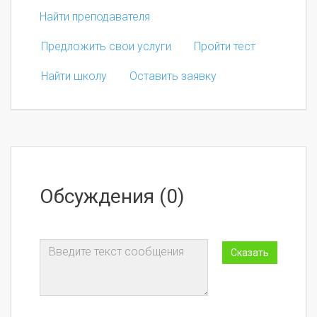
Найти преподавателя
Предложить свои услуги
Пройти тест
Найти школу
Оставить заявку
Обсуждения (0)