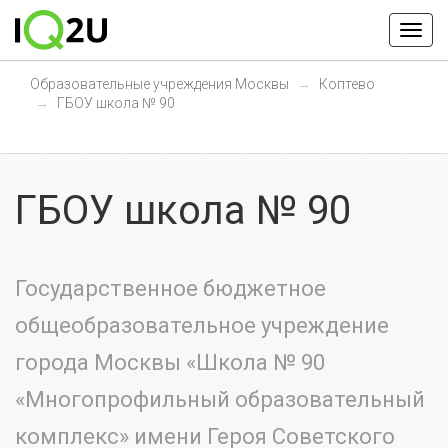
Образовательные учреждения Москвы
Коптево
ГБОУ школа № 90
ГБОУ школа № 90
Государственное бюджетное
общеобразовательное учреждение
города Москвы «Школа № 90
«Многопрофильный образовательный
комплекс» имени Героя Советского