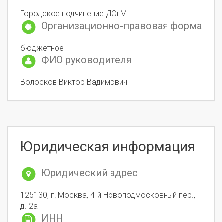
Городское подчинение ДОгМ
Организационно-правовая форма
бюджетное
ФИО руководителя
Волосков Виктор Вадимович
Юридическая информация
Юридический адрес
125130, г. Москва, 4-й Новоподмосковный пер.,
д. 2а
ИНН