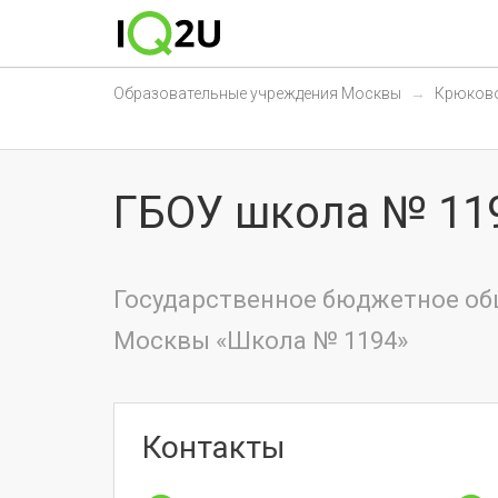
Образовательные учреждения Москвы
Крюков
ГБОУ школа № 11
Государственное бюджетное об
Москвы «Школа № 1194»
Контакты