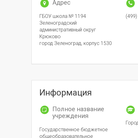
Адрес
ГБОУ школа № 1194
(499)
Зеленоградский
административный округ
Крюково
город Зеленоград, корпус 1530
Информация
Полное название
учреждения
Горо
Государственное бюджетное
общеобразовательное