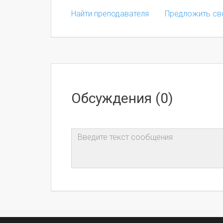
Найти преподавателя
Предложить св
Обсуждения (0)