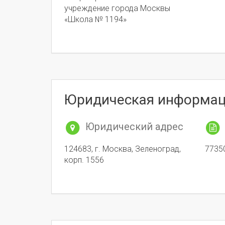
учреждение города Москвы
«Школа № 1194»
Юридическая информа
Юридический адрес
124683, г. Москва, Зеленоград,
7735
корп. 1556