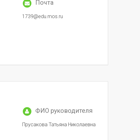
Почта
1739@edu.mos.ru
ФИО руководителя
Прусакова Татьяна Николаевна