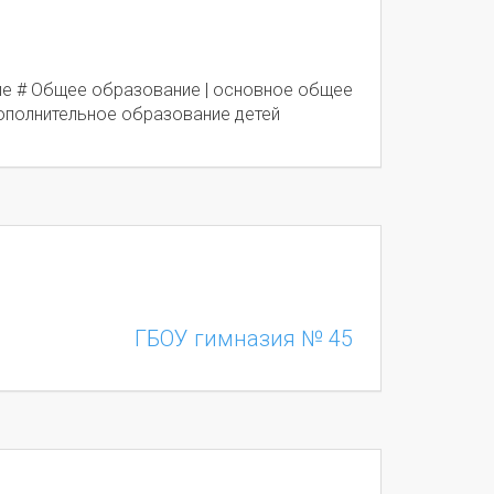
е # Общее образование | основное общее
ополнительное образование детей
ГБОУ гимназия № 45