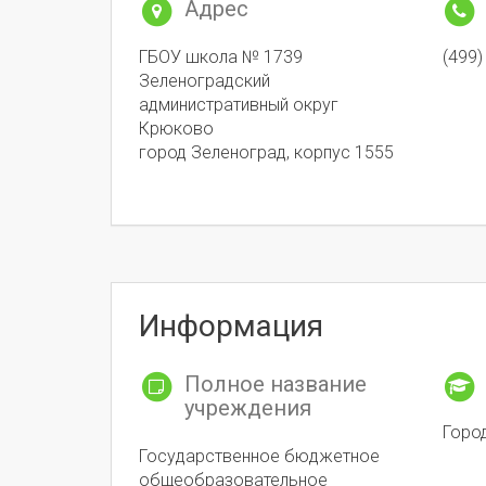
Адрес
ГБОУ школа № 1739
(499)
Зеленоградский
административный округ
Крюково
город Зеленоград, корпус 1555
Информация
Полное название
учреждения
Горо
Государственное бюджетное
общеобразовательное