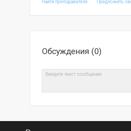
Найти преподавателя
Предложить св
Обсуждения (0)