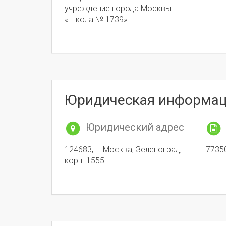
учреждение города Москвы
«Школа № 1739»
Юридическая информа
Юридический адрес
124683, г. Москва, Зеленоград,
7735
корп. 1555