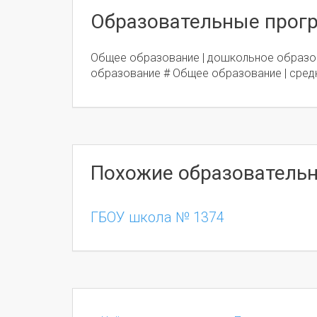
Образовательные про
Общее образование | дошкольное образо
образование # Общее образование | сред
Похожие образователь
ГБОУ школа № 1374