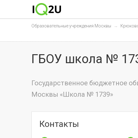
Образовательные учреждения Москвы
Крюков
ГБОУ школа № 17
Государственное бюджетное об
Москвы «Школа № 1739»
Контакты