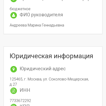
бюджетное
ФИО руководителя
Андреева Марина Геннадьевна
Юридическая информация
Юридический адрес
125465, г. Москва, ул. Соколово-Мещерская,
д.27
ИНН
7733672292