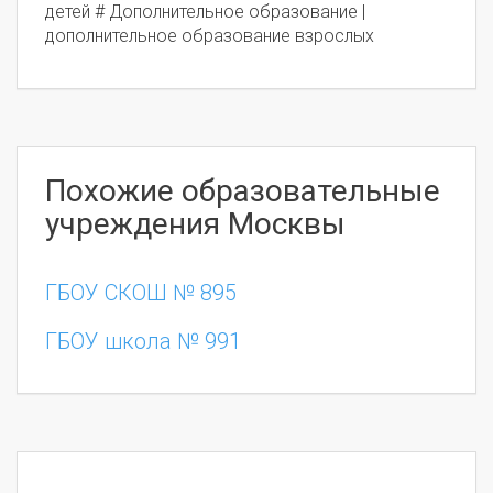
детей # Дополнительное образование |
дополнительное образование взрослых
Похожие образовательные
учреждения Москвы
ГБОУ СКОШ № 895
ГБОУ школа № 991