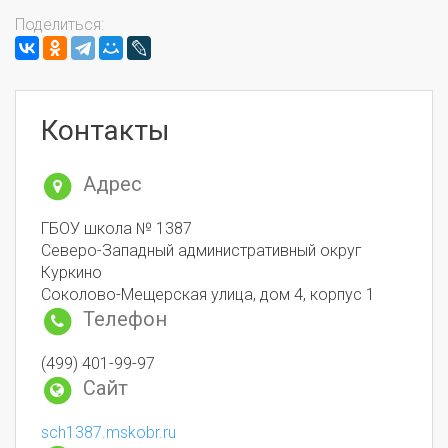
Поделиться:
Контакты
Адрес
ГБОУ школа № 1387
Северо-Западный административный округ
Куркино
Соколово-Мещерская улица, дом 4, корпус 1
Телефон
(499) 401-99-97
Сайт
sch1387.mskobr.ru