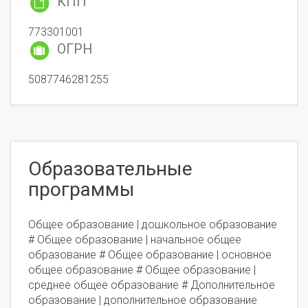
КПП
773301001
ОГРН
5087746281255
Образовательные
программы
Общее образование | дошкольное образование
# Общее образование | начальное общее
образование # Общее образование | основное
общее образование # Общее образование |
среднее общее образование # Дополнительное
образование | дополнительное образование