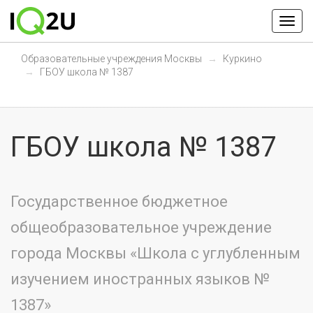
Образовательные учреждения Москвы
Куркино
ГБОУ школа № 1387
ГБОУ школа № 1387
Государственное бюджетное
общеобразовательное учреждение
города Москвы «Школа с углубленным
изучением иностранных языков №
1387»