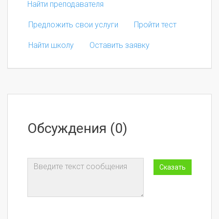
Найти преподавателя
Предложить свои услуги
Пройти тест
Найти школу
Оставить заявку
Обсуждения (0)