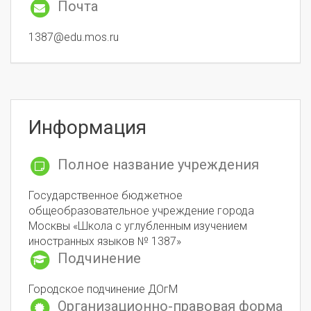
Почта
1387@edu.mos.ru
Информация
Полное название учреждения
Государственное бюджетное
общеобразовательное учреждение города
Москвы «Школа с углубленным изучением
иностранных языков № 1387»
Подчинение
Городское подчинение ДОгМ
Организационно-правовая форма