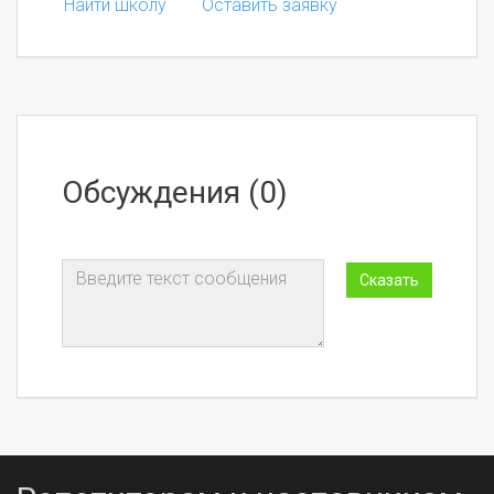
Найти школу
Оставить заявку
Обсуждения (0)