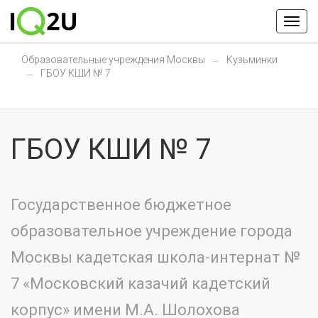
Образовательные учреждения Москвы
Кузьминки
ГБОУ КШИ № 7
ГБОУ КШИ № 7
Государственное бюджетное
образовательное учреждение города
Москвы кадетская школа-интернат №
7 «Московский казачий кадетский
корпус» имени М.А. Шолохова