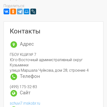
Поделиться:
Контакты
Адрес
ГБОУ КШИ № 7
Юго-Восточный административный округ
Кузьминки
улица Маршала Чуйкова, дом 28, строение 4
Телефон
(499) 175-32-83
Сайт
schuvi7.mskobr.ru