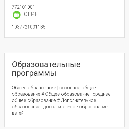
772101001
ОГРН
1037721001185
Образовательные
программы
Общее образование | основное общее
образование # Общее образование | среднее
общее образование # Дополнительное
образование | дополнительное образование
детей