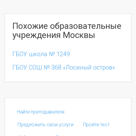
Похожие образовательные
учреждения Москвы
ГБОУ школа № 1249
ГБОУ СОШ № 368 «Лосиный остров»
Найти преподавателя
Предложить свои услуги
Пройти тест