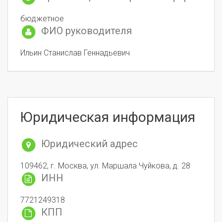
бюджетное
ФИО руководителя
Ильин Станислав Геннадьевич
Юридическая информация
Юридический адрес
109462, г. Москва, ул. Маршала Чуйкова, д. 28
ИНН
7721249318
КПП