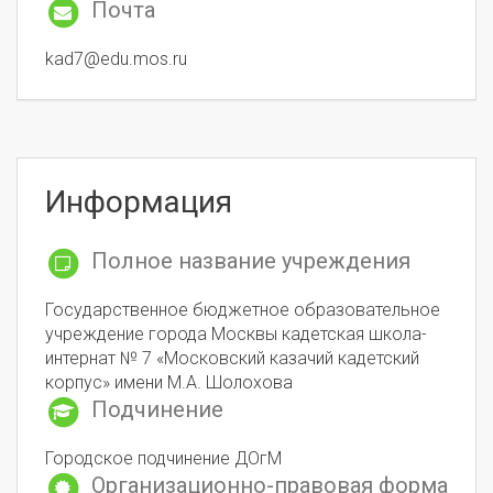
Почта
kad7@edu.mos.ru
Информация
Полное название учреждения
Государственное бюджетное образовательное
учреждение города Москвы кадетская школа-
интернат № 7 «Московский казачий кадетский
корпус» имени М.А. Шолохова
Подчинение
Городское подчинение ДОгМ
Организационно-правовая форма