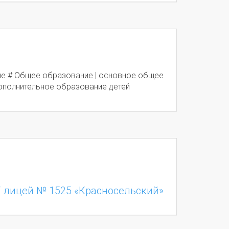
е # Общее образование | основное общее
ополнительное образование детей
 лицей № 1525 «Красносельский»