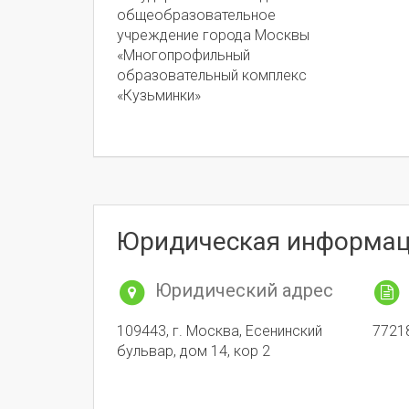
общеобразовательное
учреждение города Москвы
«Многопрофильный
образовательный комплекс
«Кузьминки»
Юридическая информа
Юридический адрес
109443, г. Москва, Есенинский
7721
бульвар, дом 14, кор 2