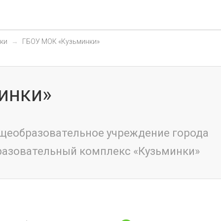
ки
ГБОУ МОК «Кузьминки»
инки»
щеобразовательное учреждение города
азовательный комплекс «Кузьминки»