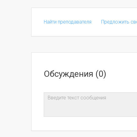
Найти преподавателя
Предложить св
Обсуждения (0)