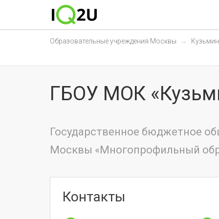
Образовательные учреждения Москвы
Кузьмин
ГБОУ МОК «Кузьм
Государственное бюджетное об
Москвы «Многопрофильный обр
Контакты