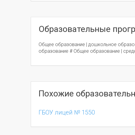
Образовательные про
Общее образование | дошкольное образо
образование # Общее образование | сред
Похожие образователь
ГБОУ лицей № 1550