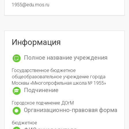
1955@edu.mos.ru
Информация
Полное название учреждения
Государственное бюджетное
общеобразовательное учреждение города
Москвы «Многопрофильная школа № 1955»
Подчинение
Городское подчинение ДОгМ
Организационно-правовая форма
бюджетное