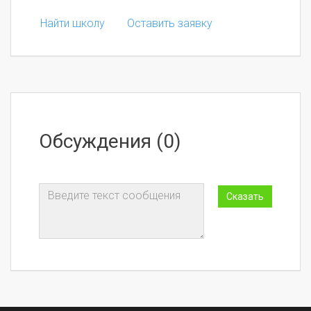
Найти школу
Оставить заявку
Обсуждения (0)