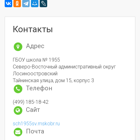
Контакты
Адрес
ГБОУ школа № 1955
Северо-Восточный административный округ
Лосиноостровский
Тайнинская улица, дом 15, корпус 3
Телефон
(499) 185-18-42
Сайт
sch1955sv.mskobr.ru
Почта