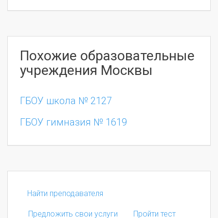
Похожие образовательные
учреждения Москвы
ГБОУ школа № 2127
ГБОУ гимназия № 1619
Найти преподавателя
Предложить свои услуги
Пройти тест