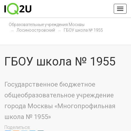
Образовательные учреждения Москвы
Лосиноостровский
ГБОУ школа № 1955
ГБОУ школа № 1955
Государственное бюджетное
общеобразовательное учреждение
города Москвы «Многопрофильная
школа № 1955»
Поделиться: