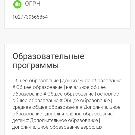
ОГРН
1027739665854
Образовательные
программы
Общее образование | дошкольное образование
# Общее образование | начальное общее
образование # Общее образование | основное
общее образование # Общее образование |
среднее общее образование # Дополнительное
образование | дополнительное образование
детей # Дополнительное образование |
дополнительное образование взрослых