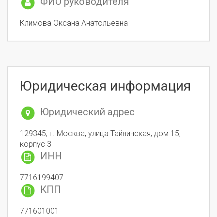
ФИО руководителя
Климова Оксана Анатольевна
Юридическая информация
Юридический адрес
129345, г. Москва, улица Тайнинская, дом 15,
корпус 3
ИНН
7716199407
КПП
771601001