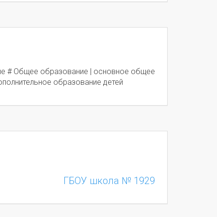
е # Общее образование | основное общее
ополнительное образование детей
ГБОУ школа № 1929