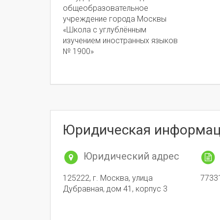
общеобразовательное
учреждение города Москвы
«Школа с углублённым
изучением иностранных языков
№ 1900»
Юридическая информа
Юридический адрес
125222, г. Москва, улица
7733
Дубравная, дом 41, корпус 3