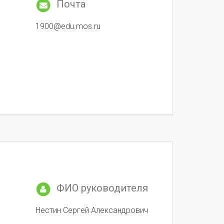
Почта
1900@edu.mos.ru
ФИО руководителя
Нестин Сергей Александрович