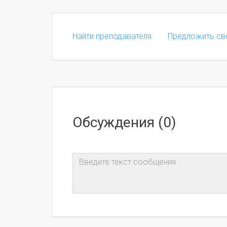
Найти преподавателя
Предложить св
Обсуждения (0)