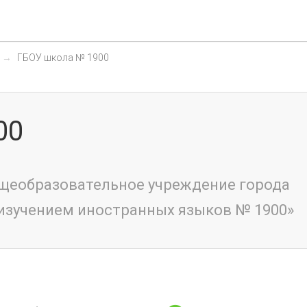
ГБОУ школа № 1900
00
щеобразовательное учреждение города
изучением иностранных языков № 1900»