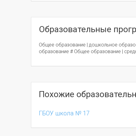
Образовательные про
Общее образование | дошкольное образо
образование # Общее образование | сред
Похожие образователь
ГБОУ школа № 17