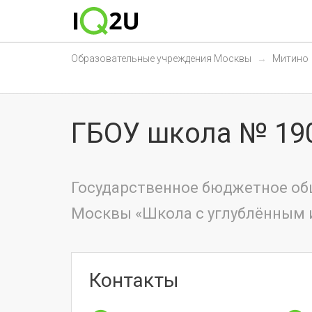
Образовательные учреждения Москвы
Митино
ГБОУ школа № 19
Государственное бюджетное об
Москвы «Школа с углублённым 
Контакты