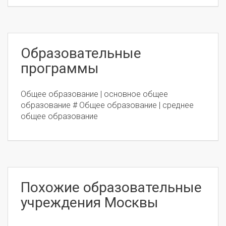
Образовательные
программы
Общее образование | основное общее
образование # Общее образование | среднее
общее образование
Похожие образовательные
учреждения Москвы