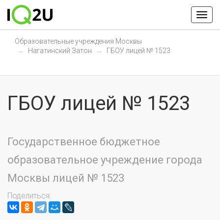
Образовательные учреждения Москвы
Нагатинский Затон
ГБОУ лицей № 1523
ГБОУ лицей № 1523
Государственное бюджетное
образовательное учреждение города
Москвы лицей № 1523
Поделиться: