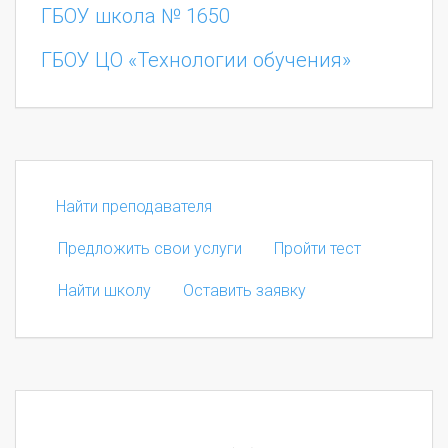
ГБОУ школа № 1650
ГБОУ ЦО «Технологии обучения»
Найти преподавателя
Предложить свои услуги
Пройти тест
Найти школу
Оставить заявку