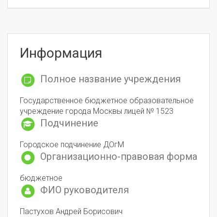
Информация
Полное название учреждения
Государственное бюджетное образовательное
учреждение города Москвы лицей № 1523
Подчинение
Городское подчинение ДОгМ
Организационно-правовая форма
бюджетное
ФИО руководителя
Пастухов Андрей Борисович