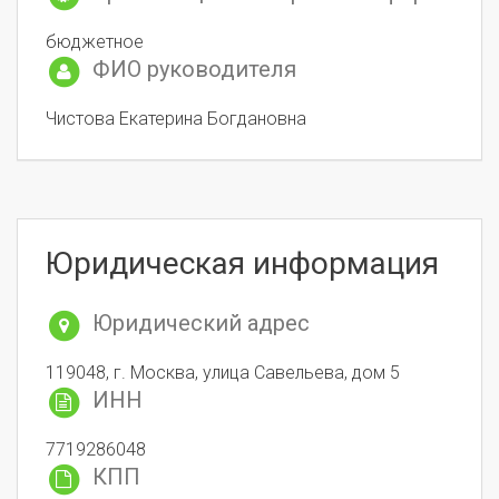
бюджетное
ФИО руководителя
Чистова Екатерина Богдановна
Юридическая информация
Юридический адрес
119048, г. Москва, улица Савельева, дом 5
ИНН
7719286048
КПП