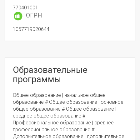
770401001
ОГРН
1057719020644
Образовательные
программы
Общее образование | начальное общее
образование # Общее образование | основное
общее образование # Общее образование |
среднее общее образование #
Профессиональное образование | среднее
профессиональное образование #
Дополнительное образование | дополнительное