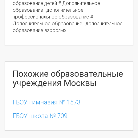
образование детей # Дополнительное
образование | дополнительное
профессиональное образование #
Дополнительное образование | дополнительное
образование взрослых
Похожие образовательные
учреждения Москвы
ГБОУ гимназия № 1573
ГБОУ школа № 709