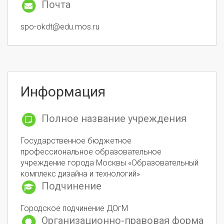
Почта
spo-okdt@edu.mos.ru
Информация
Полное название учреждения
Государственное бюджетное
профессиональное образовательное
учреждение города Москвы «Образовательный
комплекс дизайна и технологий»
Подчинение
Городское подчинение ДОгМ
Организационно-правовая форма