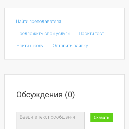
Найти преподавателя
Предложить свои услуги
Пройти тест
Найти школу
Оставить заявку
Обсуждения (0)