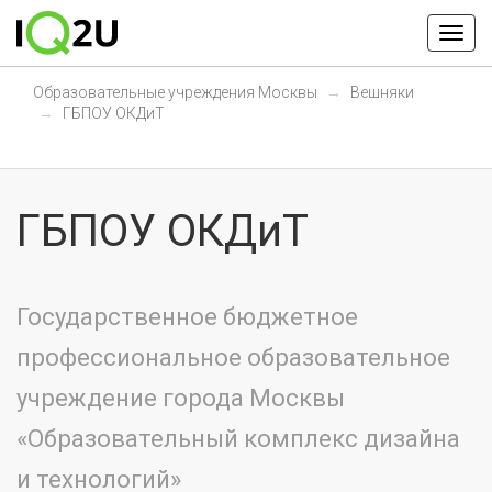
Образовательные учреждения Москвы
Вешняки
ГБПОУ ОКДиТ
ГБПОУ ОКДиТ
Государственное бюджетное
профессиональное образовательное
учреждение города Москвы
«Образовательный комплекс дизайна
и технологий»