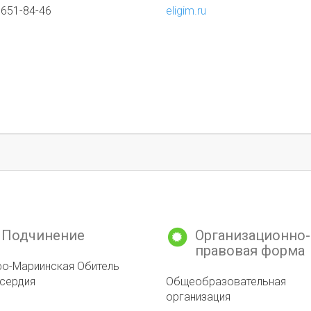
 651-84-46
eligim.ru
Подчинение
Организационно-
правовая форма
о-Мариинская Обитель
сердия
Общеобразовательная
организация