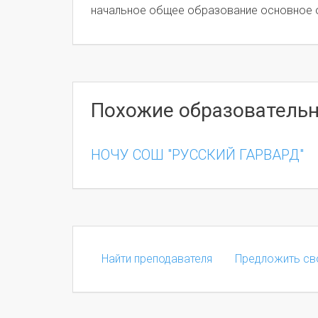
начальное общее образование основное
Похожие образователь
НОЧУ СОШ "РУССКИЙ ГАРВАРД"
Найти преподавателя
Предложить св