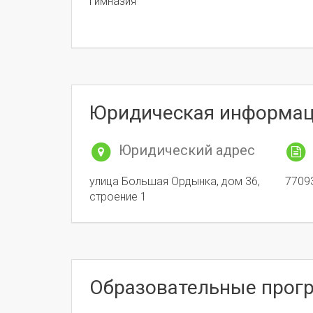
гимназия"
Юридическая информа
Юридический адрес
улица Большая Ордынка, дом 36,
7709
строение 1
Образовательные про