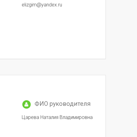
elizgim@yandex.ru
ФИО руководителя
Царева Наталия Владимировна