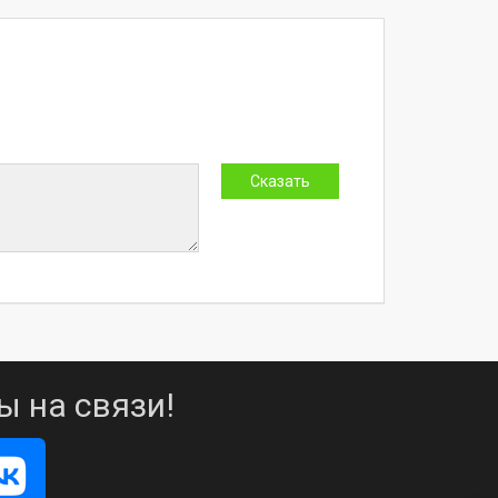
ы на связи!