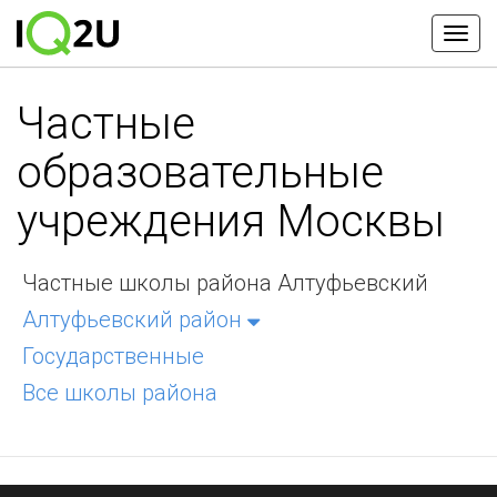
Частные
образовательные
учреждения Москвы
Частные школы района Алтуфьевский
Алтуфьевский район
Государственные
Все школы района