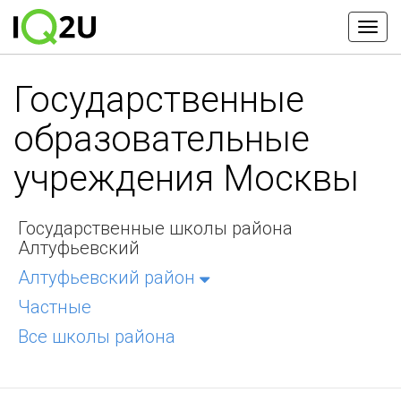
Государственные
образовательные
учреждения Москвы
Государственные школы района
Алтуфьевский
Алтуфьевский район
Частные
Все школы района