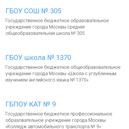
ГБОУ СОШ № 305
Государственное бюджетное образовательное
учреждение города Москвы средняя
общеобразовательная школа № 305
ГБОУ школа № 1370
Государственное бюджетное общеобразовательное
учреждение города Москвы «Школа с углубленным
изучением английского языка № 1370»
ГБПОУ КАТ № 9
Государственное бюджетное профессиональное
образовательное учреждение города Москвы
«Колледж автомобильного транспорта № 9»