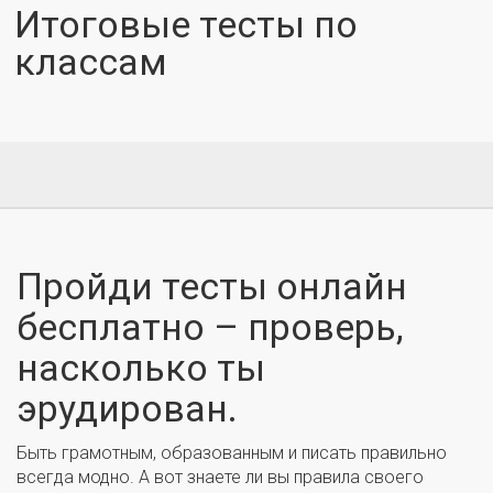
Итоговые тесты по
классам
Пройди тесты онлайн
бесплатно – проверь,
насколько ты
эрудирован.
Быть грамотным, образованным и писать правильно
всегда модно. А вот знаете ли вы правила своего