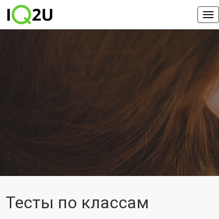
Тесты по классам