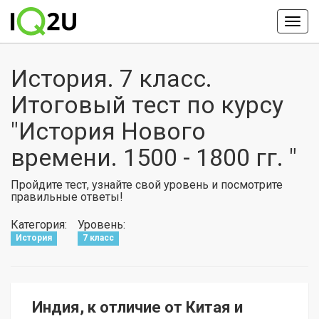
История. 7 класс.
Итоговый тест по курсу
"История Нового
времени. 1500 - 1800 гг. "
Пройдите тест, узнайте свой уровень и посмотрите
правильные ответы!
Категория:
Уровень:
История
7 класс
Индия, к отличие от Китая и