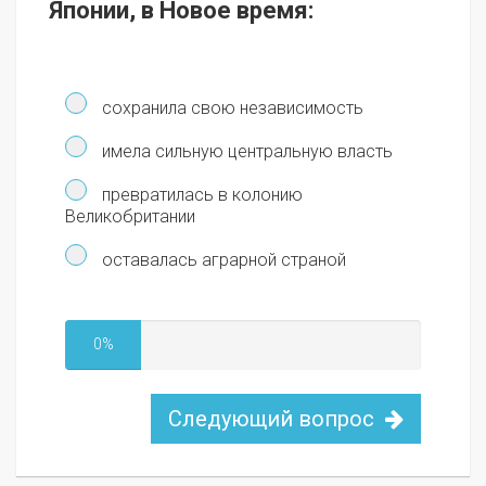
Японии, в Новое время:
сохранила свою независимость
имела сильную центральную власть
превратилась в колонию
Великобритании
оставалась аграрной страной
0%
Следующий вопрос