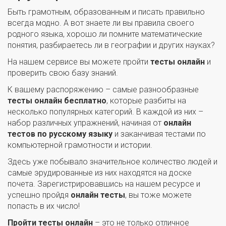
Быть грамотным, образованным и писать правильно
всегда модно. А вот знаете ли вы правила своего
родного языка, хорошо ли помните математические
понятия, разбираетесь ли в географии и других науках?
На нашем сервисе вы можете пройти
тесты онлайн
и
проверить свою базу знаний.
К вашему распоряжению – самые разнообразные
тесты онлайн бесплатно
, которые разбиты на
несколько популярных категорий. В каждой из них –
набор различных упражнений, начиная от
онлайн
тестов по русскому языку
и заканчивая тестами по
компьютерной грамотности и истории.
Здесь уже побывало значительное количество людей и
самые эрудированные из них находятся на доске
почета. Зарегистрировавшись на нашем ресурсе и
успешно пройдя
онлайн тесты
, вы тоже можете
попасть в их число!
Пройти тесты онлайн
– это не только отличное