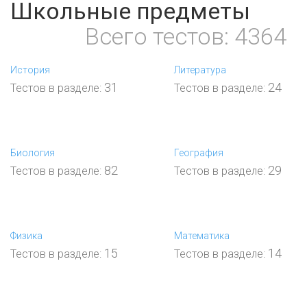
Школьные предметы
Всего тестов: 4364
История
Литература
31
24
Тестов в разделе:
Тестов в разделе:
Биология
География
82
29
Тестов в разделе:
Тестов в разделе:
Физика
Математика
15
14
Тестов в разделе:
Тестов в разделе: