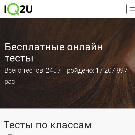
Бесплатные онлайн
тесты
Всего тестов:
245
/ Пройдено: 17 207 897
раз
Тесты по классам