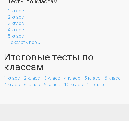
Тесты по классам
1 класс
2 класс
3 класс
4 класс
5 класс
Показать все
Итоговые тесты по
классам
1 класс
2 класс
3 класс
4 класс
5 класс
6 класс
7 класс
8 класс
9 класс
10 класс
11 класс