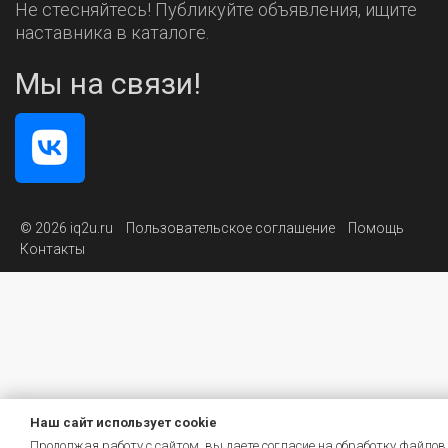
Не стесняйтесь! Публикуйте объявления, ищите
наставника в каталоге.
Мы на связи!
© 2026 iq2u.ru
Пользовательское соглашение
Помощь
Контакты
Наш сайт использует cookie
Продолжая работу с сайтом, вы даете согласие на обработку файлов